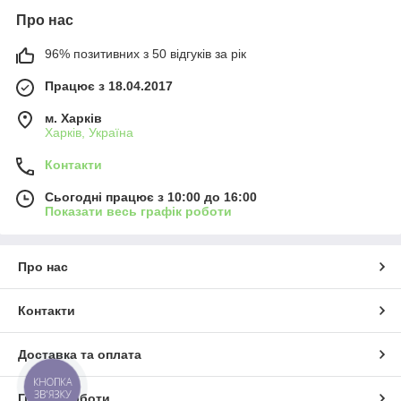
Про нас
96% позитивних з 50 відгуків за рік
Працює з 18.04.2017
м. Харків
Харків, Україна
Контакти
Сьогодні працює з 10:00 до 16:00
Показати весь графік роботи
Про нас
Контакти
Доставка та оплата
КНОПКА
ЗВ'ЯЗКУ
Графік роботи