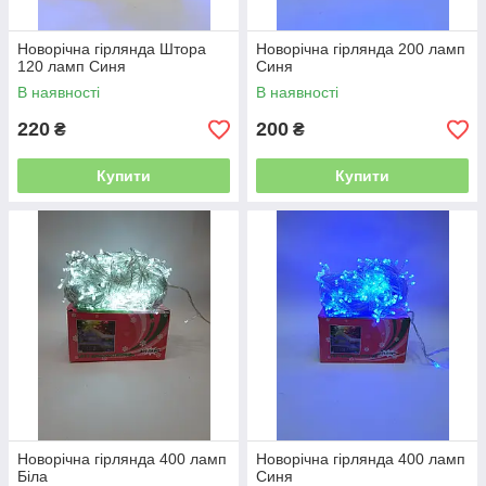
Новорічна гірлянда Штора
Новорічна гірлянда 200 ламп
120 ламп Синя
Синя
В наявності
В наявності
220
200
₴
₴
Купити
Купити
Новорічна гірлянда 400 ламп
Новорічна гірлянда 400 ламп
Біла
Синя