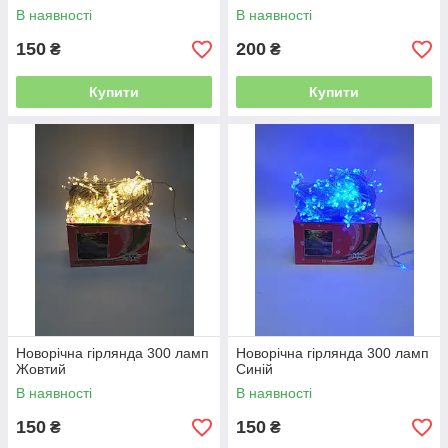
В наявності
В наявності
150
200
₴
₴
Купити
Купити
Новорічна гірлянда 300 ламп
Новорічна гірлянда 300 ламп
Жовтий
Синій
В наявності
В наявності
150
150
₴
₴