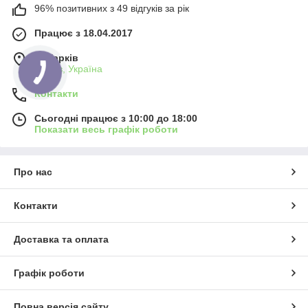
96% позитивних з 49 відгуків за рік
Працює з 18.04.2017
м. Харків
Харків, Україна
Контакти
Сьогодні працює з 10:00 до 18:00
Показати весь графік роботи
Про нас
Контакти
Доставка та оплата
Графік роботи
Повна версія сайту