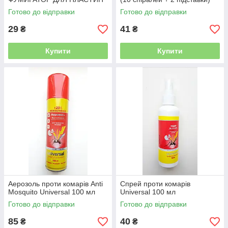
Готово до відправки
Готово до відправки
29
41
₴
₴
Купити
Купити
Аерозоль проти комарів Anti
Спрей проти комарів
Mosquito Universal 100 мл
Universal 100 мл
Готово до відправки
Готово до відправки
85
40
₴
₴