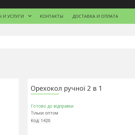
 И УСЛУГИ
КОНТАКТЫ
ДОСТАВКА И ОПЛАТА
Орехокол ручної 2 в 1
Готово до відправки
Тільки оптом
Код:
1420