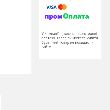
У компанії підключені електронні
платежі. Тепер ви можете купити
будь-який товар не покидаючи
сайту.