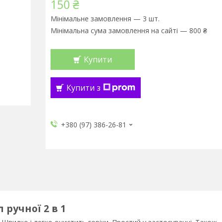
150 ₴
Мінімальне замовлення — 3 шт.
Мінімальна сума замовлення на сайті — 800 ₴
Купити
Купити з
+380 (97) 386-26-81
 ручної 2 в 1