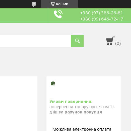
Кошик
+380 (97) 386-26-81
+380 (99) 646-72-17
повернення товару протягом 14
днів
за рахунок покупця