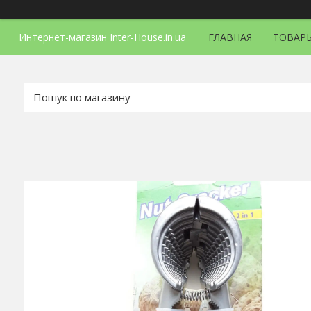
Интернет-магазин Inter-House.in.ua
ГЛАВНАЯ
ТОВАРЫ