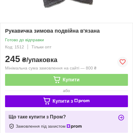
Рукавичка зимова подвійна в'язана
Готово до відправки
Код: 1512
Тільки опт
245
₴/упаковка
Мінімальна сума замовлення на сайті — 800 ₴
Купити
або
Купити з
Що таке купити з Пром?
Замовлення під захистом