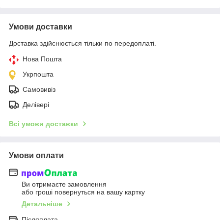
Умови доставки
Доставка здійснюється тільки по передоплаті.
Нова Пошта
Укрпошта
Самовивіз
Делівері
Всі умови доставки
Умови оплати
Ви отримаєте замовлення
або гроші повернуться на вашу картку
Детальніше
Післяплата