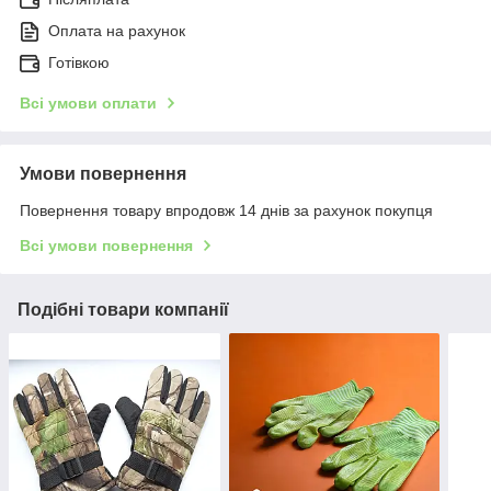
Оплата на рахунок
Готівкою
Всі умови оплати
Умови повернення
Повернення товару впродовж 14 днів за рахунок покупця
Всі умови повернення
Подібні товари компанії