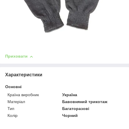
Приховати
Характеристики
Основні
Країна виробник
Україна
Матеріал
Бавовняний трикотаж
Тип
Багаторазові
Колір
Чорний