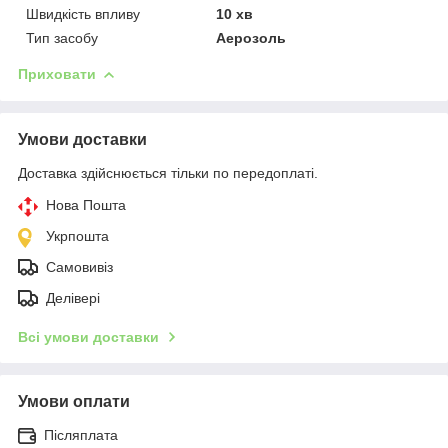
Швидкість впливу
10 хв
Тип засобу
Аерозоль
Приховати
Умови доставки
Доставка здійснюється тільки по передоплаті.
Нова Пошта
Укрпошта
Самовивіз
Делівері
Всі умови доставки
Умови оплати
Післяплата