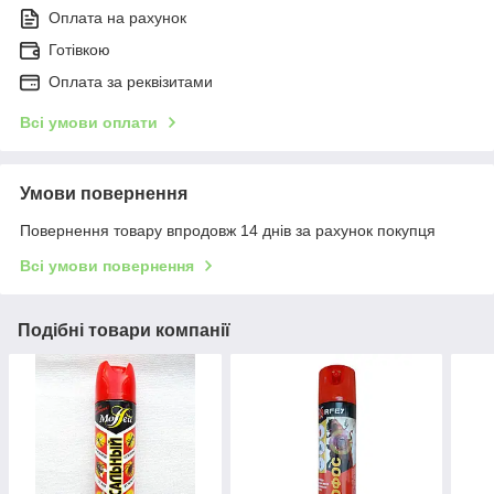
Оплата на рахунок
Готівкою
Оплата за реквізитами
Всі умови оплати
Умови повернення
Повернення товару впродовж 14 днів за рахунок покупця
Всі умови повернення
Подібні товари компанії