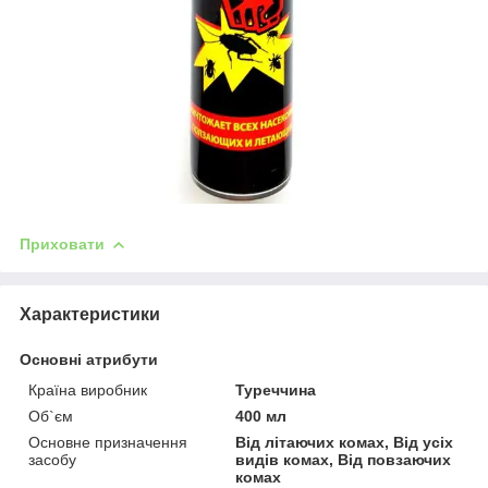
Приховати
Характеристики
Основні атрибути
Країна виробник
Туреччина
Об`єм
400 мл
Основне призначення
Від літаючих комах, Від усіх
засобу
видів комах, Від повзаючих
комах