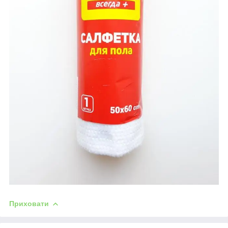
Приховати