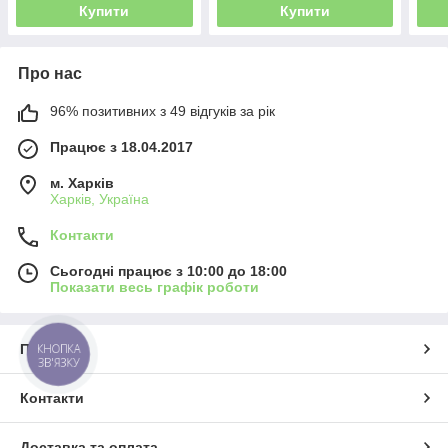
Купити
Купити
Про нас
96% позитивних з 49 відгуків за рік
Працює з 18.04.2017
м. Харків
Харків, Україна
Контакти
Сьогодні працює з 10:00 до 18:00
Показати весь графік роботи
Про нас
КНОПКА
ЗВ'ЯЗКУ
Контакти
Доставка та оплата