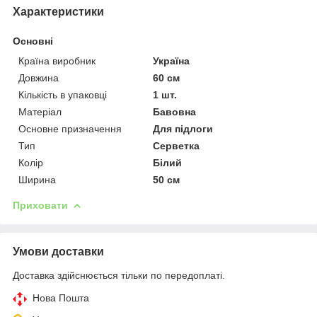
Характеристики
Основні
Країна виробник
Україна
Довжина
60 см
Кількість в упаковці
1 шт.
Матеріал
Бавовна
Основне призначення
Для підлоги
Тип
Серветка
Колір
Білий
Ширина
50 см
Приховати
Умови доставки
Доставка здійснюється тільки по передоплаті.
Нова Пошта