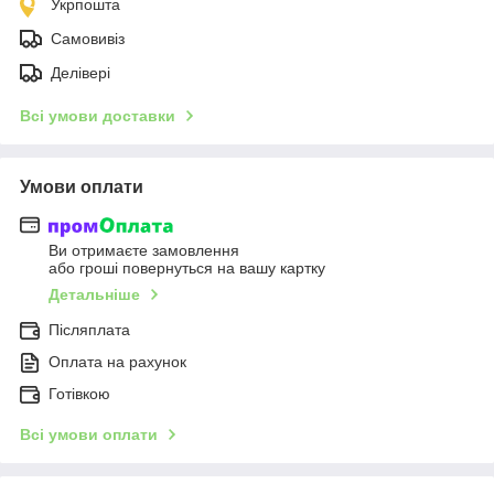
Укрпошта
Самовивіз
Делівері
Всі умови доставки
Умови оплати
Ви отримаєте замовлення
або гроші повернуться на вашу картку
Детальніше
Післяплата
Оплата на рахунок
Готівкою
Всі умови оплати