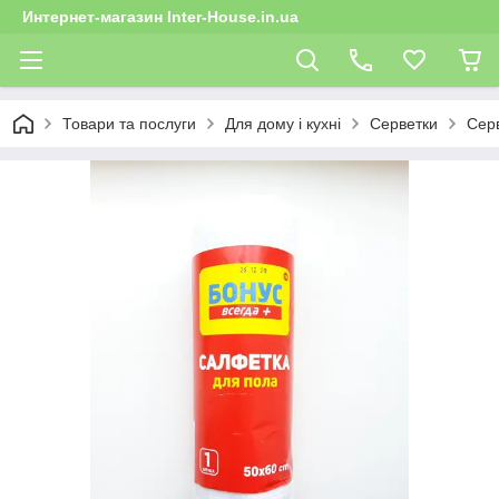
Интернет-магазин Inter-House.in.ua
Товари та послуги
Для дому і кухні
Серветки
Серв