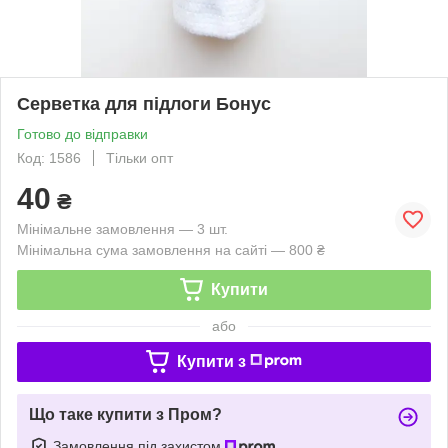
Серветка для підлоги Бонус
Готово до відправки
Код: 1586
Тільки опт
40
₴
Мінімальне замовлення — 3 шт.
Мінімальна сума замовлення на сайті — 800 ₴
Купити
або
Купити з
Що таке купити з Пром?
Замовлення під захистом