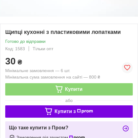
Щипці кухонні з пластиковими лопатками
Готово до відправки
Код: 1583
Тільки опт
30
₴
Мінімальне замовлення — 6 шт.
Мінімальна сума замовлення на сайті — 800 ₴
Купити
або
Купити з
Що таке купити з Пром?
Замовлення під захистом