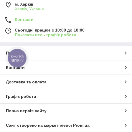
м. Харків
Харків, Україна
Контакти
Сьогодні працює з 10:00 до 18:00
Показати весь графік роботи
Про нас
КНОПКА
ЗВ'ЯЗКУ
Контакти
Доставка та оплата
Графік роботи
Повна версія сайту
Сайт створено на маркетплейсі
Prom.ua