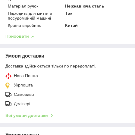
Матеріал ручок
Нержавіюча сталь
Підходить для миття в
Так
посудомийній машині
Країна виробник
Китай
Приховати
Умови доставки
Доставка здійснюється тільки по передоплаті.
Нова Пошта
Укрпошта
Самовивіз
Делівері
Всі умови доставки
Умови оплати