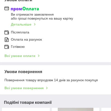
Ви отримаєте замовлення
або гроші повернуться на вашу картку
Детальніше
Післяплата
Оплата на рахунок
Готівкою
Всі умови оплати
Умови повернення
Повернення товару впродовж 14 днів за рахунок покупця
Всі умови повернення
Подібні товари компанії