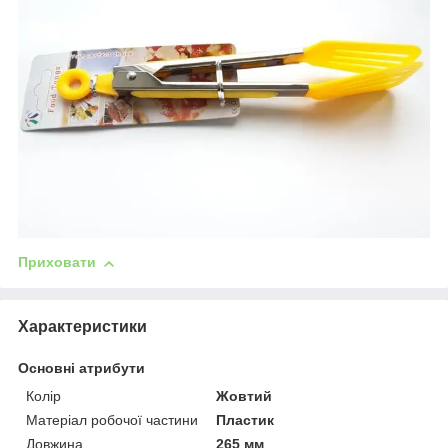
Приховати
Характеристики
Основні атрибути
Колір
Жовтий
Матеріал робочої частини
Пластик
Довжина
265 мм