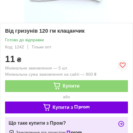
Від гризунів 120 гм клацанчик
Готово до відправки
Код: 1242
Тільки опт
11
₴
Мінімальне замовлення — 5 шт.
Мінімальна сума замовлення на сайті — 800 ₴
Купити
або
Купити з
Що таке купити з Пром?
Замовлення під захистом