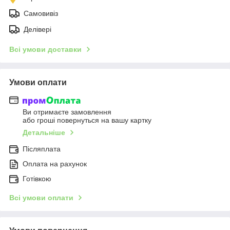
Самовивіз
Делівері
Всі умови доставки
Умови оплати
Ви отримаєте замовлення
або гроші повернуться на вашу картку
Детальніше
Післяплата
Оплата на рахунок
Готівкою
Всі умови оплати