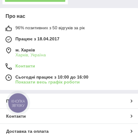
Про нас
96% позитивних з 50 відгуків за рік
Працює з 18.04.2017
м. Харків
Харків, Україна
Контакти
Сьогодні працює з 10:00 до 16:00
Показати весь графік роботи
Про нас
КНОПКА
ЗВ'ЯЗКУ
Контакти
Доставка та оплата