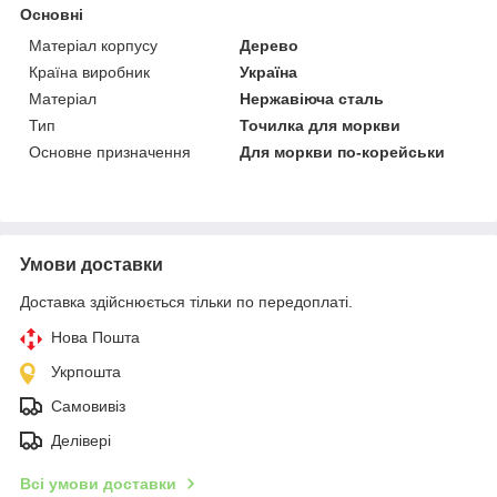
Основні
Матеріал корпусу
Дерево
Країна виробник
Україна
Матеріал
Нержавіюча сталь
Тип
Точилка для моркви
Основне призначення
Для моркви по-корейськи
Умови доставки
Доставка здійснюється тільки по передоплаті.
Нова Пошта
Укрпошта
Самовивіз
Делівері
Всі умови доставки