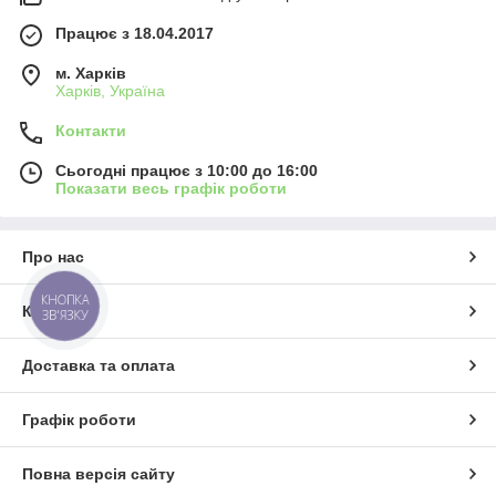
Працює з 18.04.2017
м. Харків
Харків, Україна
Контакти
Сьогодні працює з 10:00 до 16:00
Показати весь графік роботи
Про нас
КНОПКА
Контакти
ЗВ'ЯЗКУ
Доставка та оплата
Графік роботи
Повна версія сайту