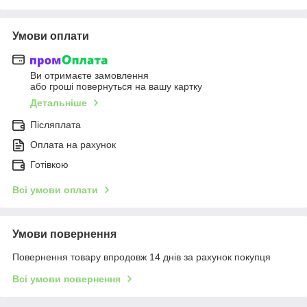
Умови оплати
Ви отримаєте замовлення
або гроші повернуться на вашу картку
Детальніше
Післяплата
Оплата на рахунок
Готівкою
Всі умови оплати
Умови повернення
Повернення товару впродовж 14 днів за рахунок покупця
Всі умови повернення