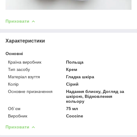
Приховати
Характеристики
Основні
Країна виробник
Польща
Тип засобу
Крем
Матеріал взуття
Гладка шкіра
Колір
Сірий
Основне призначення
Надання блиску, Догляд за
шкірою, Відновлення
кольору
Об`єм
75 мл
Виробник
Coccine
Приховати