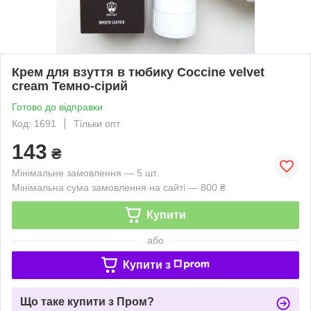
Крем для взуття в тюбику Coccine velvet
cream Темно-сірий
Готово до відправки
Код: 1691
Тільки опт
143
₴
Мінімальне замовлення — 5 шт.
Мінімальна сума замовлення на сайті — 800 ₴
Купити
або
Купити з
Що таке купити з Пром?