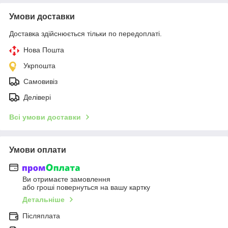
Умови доставки
Доставка здійснюється тільки по передоплаті.
Нова Пошта
Укрпошта
Самовивіз
Делівері
Всі умови доставки
Умови оплати
Ви отримаєте замовлення
або гроші повернуться на вашу картку
Детальніше
Післяплата