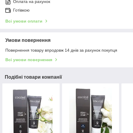
Оплата на рахунок
Готівкою
Всі умови оплати
Умови повернення
Повернення товару впродовж 14 днів за рахунок покупця
Всі умови повернення
Подібні товари компанії