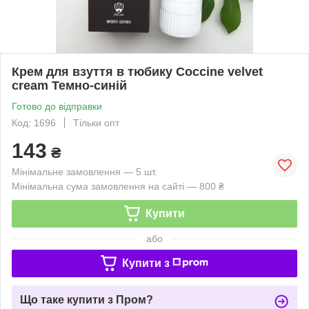
Крем для взуття в тюбику Coccine velvet
cream Темно-синій
Готово до відправки
Код: 1696
Тільки опт
143
₴
Мінімальне замовлення — 5 шт.
Мінімальна сума замовлення на сайті — 800 ₴
Купити
або
Купити з
Що таке купити з Пром?