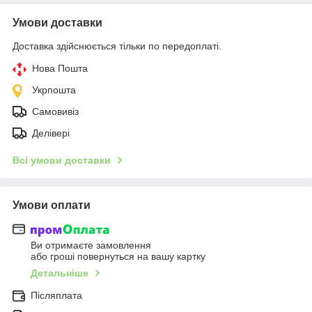
Умови доставки
Доставка здійснюється тільки по передоплаті.
Нова Пошта
Укрпошта
Самовивіз
Делівері
Всі умови доставки
Умови оплати
Ви отримаєте замовлення
або гроші повернуться на вашу картку
Детальніше
Післяплата