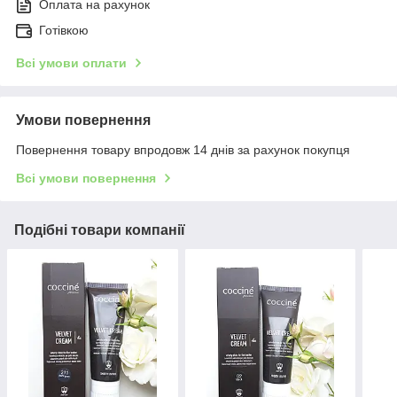
Оплата на рахунок
Готівкою
Всі умови оплати
Умови повернення
Повернення товару впродовж 14 днів за рахунок покупця
Всі умови повернення
Подібні товари компанії