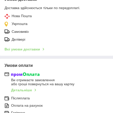
Доставка здійснюється тільки по передоплаті.
Нова Пошта
Укрпошта
Самовивіз
Делівері
Всі умови доставки
Умови оплати
Ви отримаєте замовлення
або гроші повернуться на вашу картку
Детальніше
Післяплата
Оплата на рахунок
Готівкою