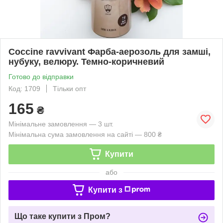
Coccine ravvivant Фарба-аерозоль для замші,
нубуку, велюру. Темно-коричневий
Готово до відправки
Код: 1709
Тільки опт
165
₴
Мінімальне замовлення — 3 шт.
Мінімальна сума замовлення на сайті — 800 ₴
Купити
або
Купити з
Що таке купити з Пром?