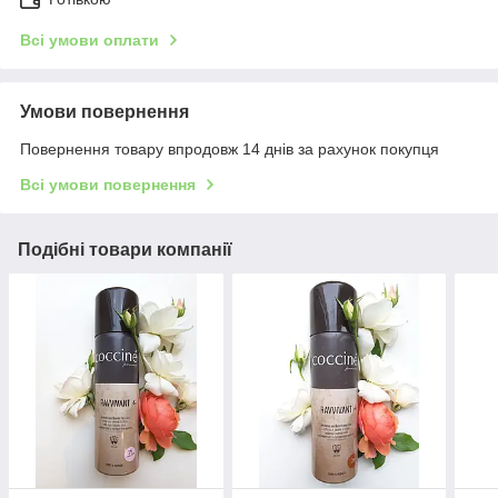
Всі умови оплати
Умови повернення
Повернення товару впродовж 14 днів за рахунок покупця
Всі умови повернення
Подібні товари компанії