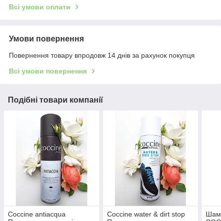
Всі умови оплати
Умови повернення
Повернення товару впродовж 14 днів за рахунок покупця
Всі умови повернення
Подібні товари компанії
Coccine antiacqua
Coccine water & dirt stop
Шамп