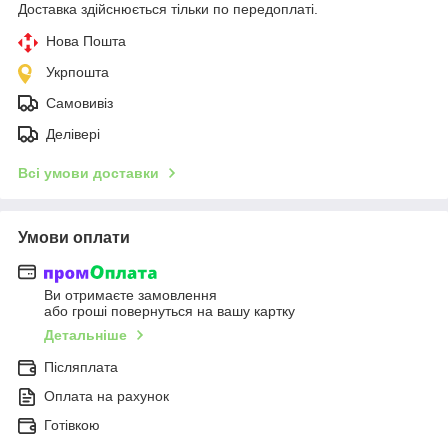
Доставка здійснюється тільки по передоплаті.
Нова Пошта
Укрпошта
Самовивіз
Делівері
Всі умови доставки
Умови оплати
Ви отримаєте замовлення
або гроші повернуться на вашу картку
Детальніше
Післяплата
Оплата на рахунок
Готівкою