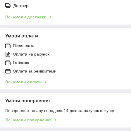
Делівері
Всі умови доставки
Умови оплати
Післяплата
Оплата на рахунок
Готівкою
Оплата за реквізитами
Всі умови оплати
Умови повернення
Повернення товару впродовж 14 днів за рахунок покупця
Всі умови повернення