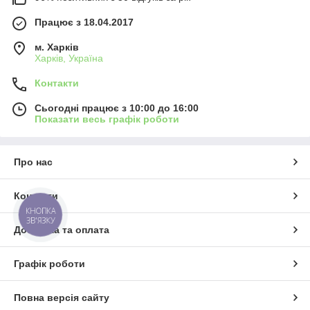
Працює з 18.04.2017
м. Харків
Харків, Україна
Контакти
Сьогодні працює з 10:00 до 16:00
Показати весь графік роботи
Про нас
Контакти
КНОПКА
ЗВ'ЯЗКУ
Доставка та оплата
Графік роботи
Повна версія сайту