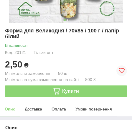
Форма для Великодня / 70х85 / 100 г / папір
білий
В наявності
Код: 20121
Тільки опт
2,50
₴
Мінімальне замовлення — 50 шт.
Мінімальна сума замовлення на сайті — 800 ₴
Купити
Опис
Доставка
Оплата
Умови повернення
Опис