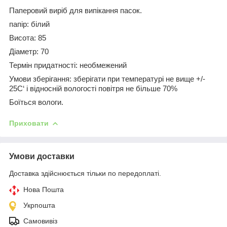
Паперовий виріб для випікання пасок.
папір: білий
Висота: 85
Діаметр: 70
Термін придатності: необмежений
Умови зберігання: зберігати при температурі не вище +/-
25С‘ і відносній вологості повітря не більше 70%
Боїться вологи.
Приховати
Умови доставки
Доставка здійснюється тільки по передоплаті.
Нова Пошта
Укрпошта
Самовивіз