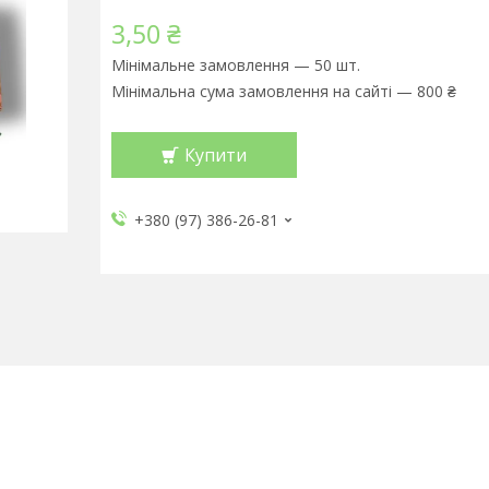
3,50 ₴
Мінімальне замовлення — 50 шт.
Мінімальна сума замовлення на сайті — 800 ₴
Купити
+380 (97) 386-26-81