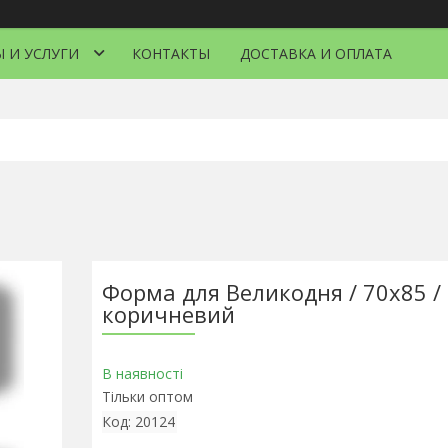
 И УСЛУГИ
КОНТАКТЫ
ДОСТАВКА И ОПЛАТА
Форма для Великодня / 70х85 /
коричневий
В наявності
Тільки оптом
Код:
20124