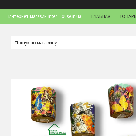
Интернет-магазин Inter-House.in.ua
ГЛАВНАЯ
ТОВАРЫ