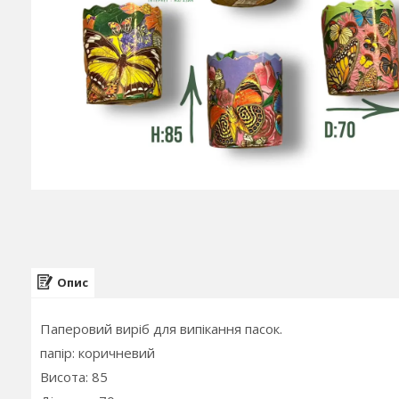
Опис
Паперовий виріб для випікання пасок.
папір: коричневий
Висота: 85