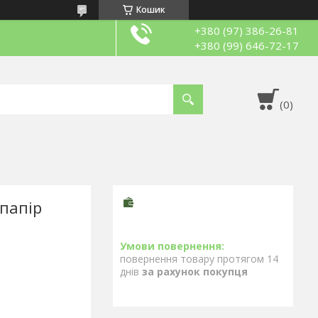
Кошик
+380 (97) 386-26-81
+380 (99) 646-72-17
 папір
повернення товару протягом 14
днів
за рахунок покупця