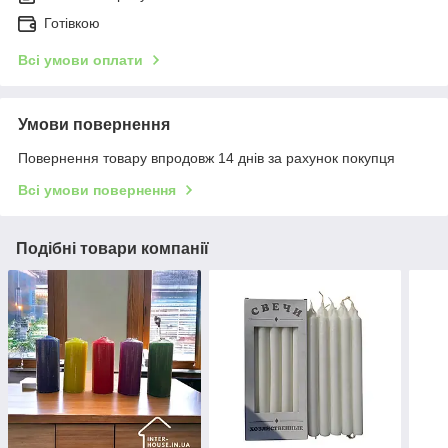
Готівкою
Всі умови оплати
Умови повернення
Повернення товару впродовж 14 днів за рахунок покупця
Всі умови повернення
Подібні товари компанії