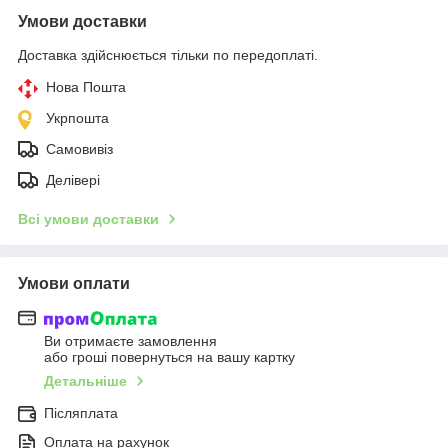
Умови доставки
Доставка здійснюється тільки по передоплаті.
Нова Пошта
Укрпошта
Самовивіз
Делівері
Всі умови доставки
Умови оплати
Ви отримаєте замовлення
або гроші повернуться на вашу картку
Детальніше
Післяплата
Оплата на рахунок