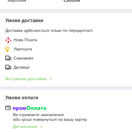
Виробник
Coccine
Умови доставки
Доставка здійснюється тільки по передоплаті.
Нова Пошта
Укрпошта
Самовивіз
Делівері
Всі умови доставки
Умови оплати
Ви отримаєте замовлення
або гроші повернуться на вашу картку
Детальніше