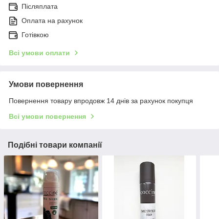
Післяплата
Оплата на рахунок
Готівкою
Всі умови оплати
Умови повернення
Повернення товару впродовж 14 днів за рахунок покупця
Всі умови повернення
Подібні товари компанії