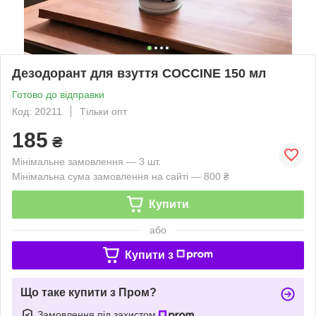
Дезодорант для взуття COCCINE 150 мл
Готово до відправки
Код: 20211
Тільки опт
185
₴
Мінімальне замовлення — 3 шт.
Мінімальна сума замовлення на сайті — 800 ₴
Купити
або
Купити з
Що таке купити з Пром?
Замовлення під захистом