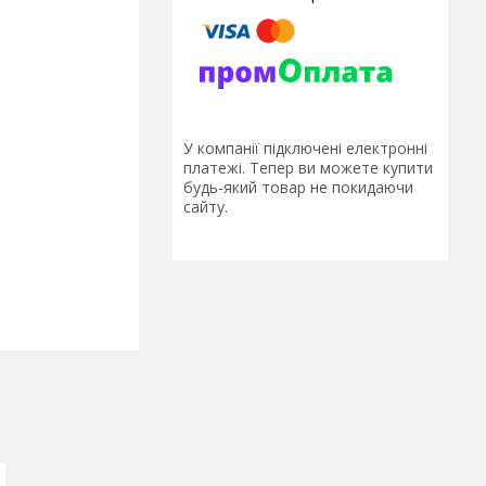
У компанії підключені електронні
платежі. Тепер ви можете купити
будь-який товар не покидаючи
сайту.