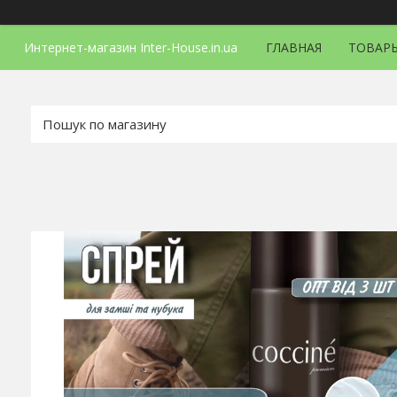
Интернет-магазин Inter-House.in.ua
ГЛАВНАЯ
ТОВАРЫ