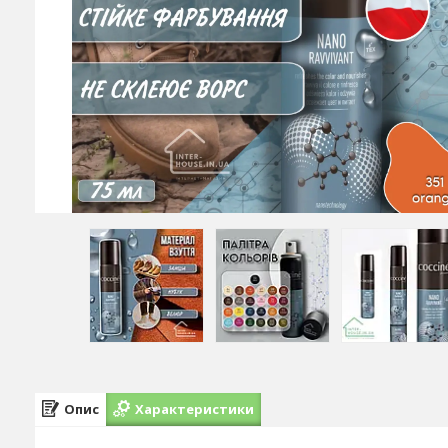
Опис
Характеристики