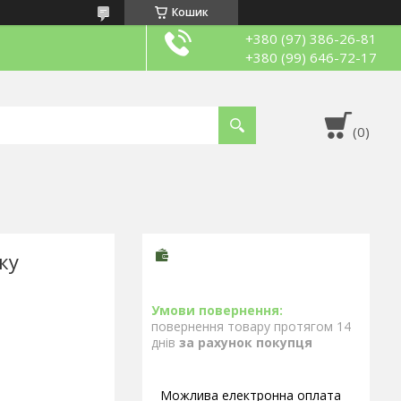
Кошик
+380 (97) 386-26-81
+380 (99) 646-72-17
ку
повернення товару протягом 14
днів
за рахунок покупця