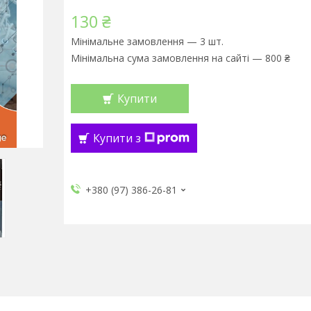
130 ₴
Мінімальне замовлення — 3 шт.
Мінімальна сума замовлення на сайті — 800 ₴
Купити
Купити з
+380 (97) 386-26-81