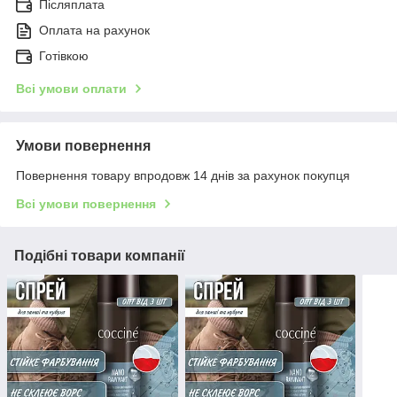
Післяплата
Оплата на рахунок
Готівкою
Всі умови оплати
Умови повернення
Повернення товару впродовж 14 днів за рахунок покупця
Всі умови повернення
Подібні товари компанії