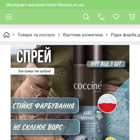
Интернет-магазин Inter-House.in.ua
Товари та послуги
Взуттєва косметика
Рідка фарба д