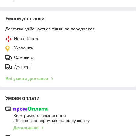
Умови доставки
Доставка здійснюється тільки по передоплаті.
Нова Пошта
Укрпошта
Самовивіз
Делівері
Всі умови доставки
Умови оплати
Ви отримаєте замовлення
або гроші повернуться на вашу картку
Детальніше