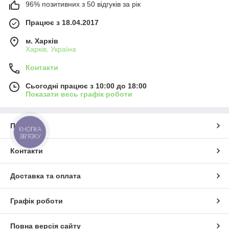
96% позитивних з 50 відгуків за рік
Працює з 18.04.2017
м. Харків
Харків, Україна
Контакти
Сьогодні працює з 10:00 до 18:00
Показати весь графік роботи
Про нас
КНОПКА
ЗВ'ЯЗКУ
Контакти
Доставка та оплата
Графік роботи
Повна версія сайту