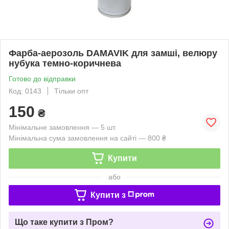
Фарба-аерозоль DAMAVIK для замші, велюру
нубука темно-коричнева
Готово до відправки
Код: 0143
Тільки опт
150
₴
Мінімальне замовлення — 5 шт.
Мінімальна сума замовлення на сайті — 800 ₴
Купити
або
Купити з
Що таке купити з Пром?