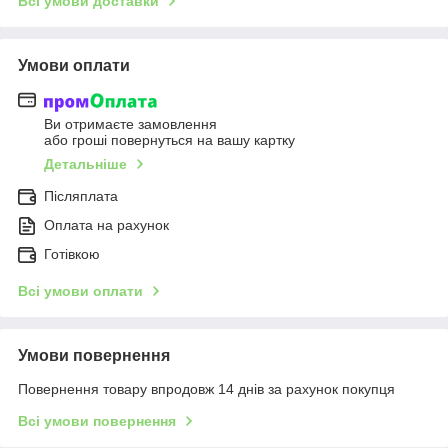
Всі умови доставки
Умови оплати
Ви отримаєте замовлення
або гроші повернуться на вашу картку
Детальніше
Післяплата
Оплата на рахунок
Готівкою
Всі умови оплати
Умови повернення
Повернення товару впродовж 14 днів за рахунок покупця
Всі умови повернення