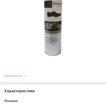
Приховати
Характеристики
Основні