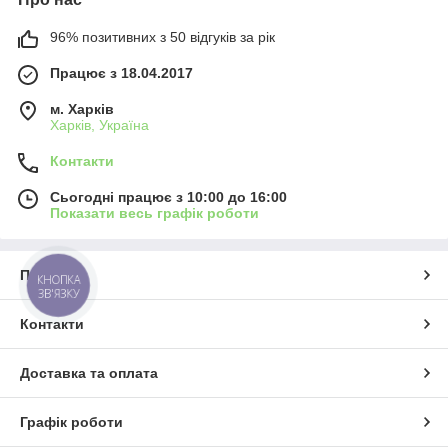
96% позитивних з 50 відгуків за рік
Працює з 18.04.2017
м. Харків
Харків, Україна
Контакти
Сьогодні працює з 10:00 до 16:00
Показати весь графік роботи
Про нас
КНОПКА
ЗВ'ЯЗКУ
Контакти
Доставка та оплата
Графік роботи