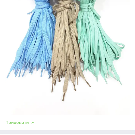
Приховати