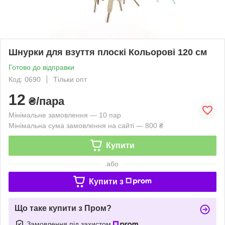
Шнурки для взуття плоскі Кольорові 120 см
Готово до відправки
Код: 0690
Тільки опт
12
₴/пара
Мінімальне замовлення — 10 пар
Мінімальна сума замовлення на сайті — 800 ₴
Купити
або
Купити з
Що таке купити з Пром?
Замовлення під захистом