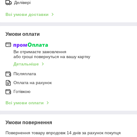
Делівері
Всі умови доставки
Умови оплати
Ви отримаєте замовлення
або гроші повернуться на вашу картку
Детальніше
Післяплата
Оплата на рахунок
Готівкою
Всі умови оплати
Умови повернення
Повернення товару впродовж 14 днів за рахунок покупця