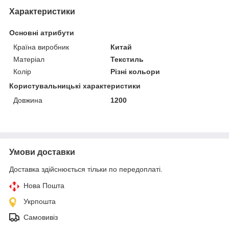
Характеристики
Основні атрибути
Країна виробник
Китай
Матеріал
Текстиль
Колір
Різні кольори
Користувальницькі характеристики
Довжина
1200
Умови доставки
Доставка здійснюється тільки по передоплаті.
Нова Пошта
Укрпошта
Самовивіз