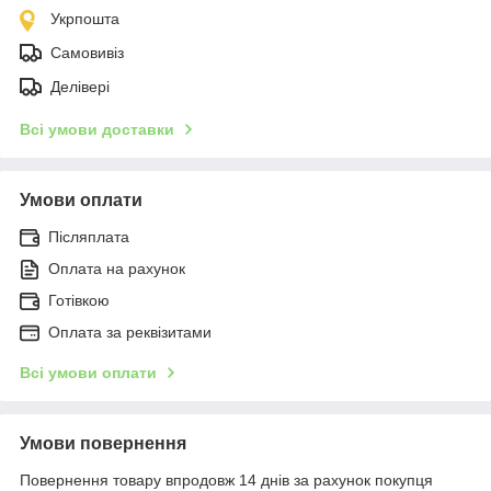
Укрпошта
Самовивіз
Делівері
Всі умови доставки
Умови оплати
Післяплата
Оплата на рахунок
Готівкою
Оплата за реквізитами
Всі умови оплати
Умови повернення
Повернення товару впродовж 14 днів за рахунок покупця