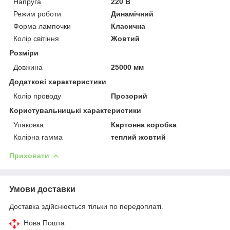
Напруга
220 В
Режим роботи
Динамічний
Форма лампочки
Класична
Колір світіння
Жовтий
Розміри
Довжина
25000 мм
Додаткові характеристики
Колір проводу
Прозорий
Користувальницькі характеристики
Упаковка
Картонна коробка
Колірна гамма
теплий жовтий
Приховати
Умови доставки
Доставка здійснюється тільки по передоплаті.
Нова Пошта