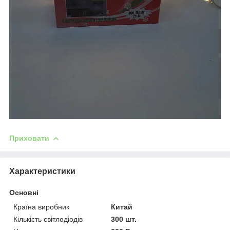
Приховати
Характеристики
Основні
Країна виробник
Китай
Кількість світлодіодів
300 шт.