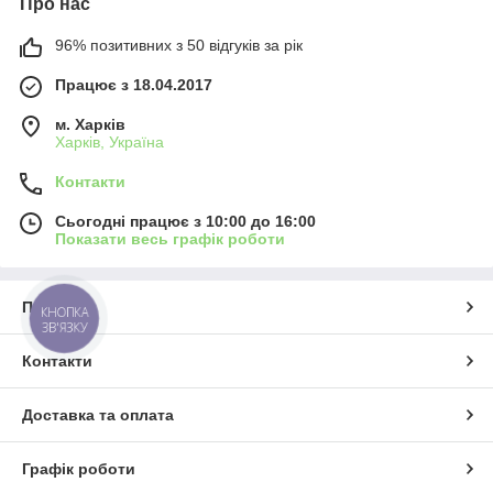
Про нас
96% позитивних з 50 відгуків за рік
Працює з 18.04.2017
м. Харків
Харків, Україна
Контакти
Сьогодні працює з 10:00 до 16:00
Показати весь графік роботи
Про нас
КНОПКА
ЗВ'ЯЗКУ
Контакти
Доставка та оплата
Графік роботи