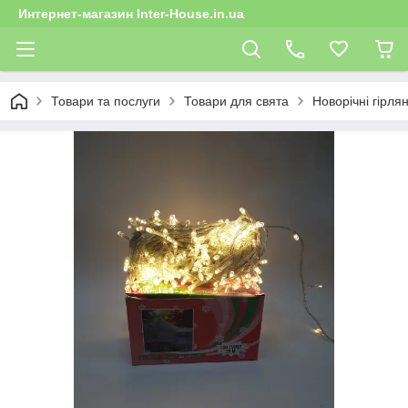
Интернет-магазин Inter-House.in.ua
Товари та послуги
Товари для свята
Новорічні гірля