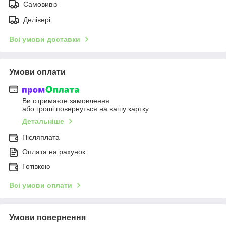
Самовивіз
Делівері
Всі умови доставки
Умови оплати
Ви отримаєте замовлення
або гроші повернуться на вашу картку
Детальніше
Післяплата
Оплата на рахунок
Готівкою
Всі умови оплати
Умови повернення