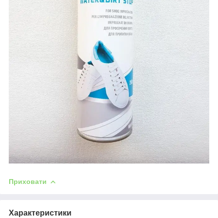
Приховати
Характеристики