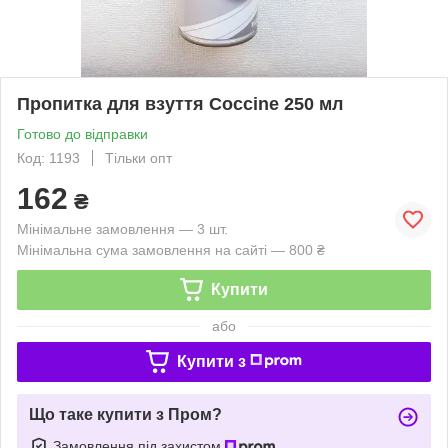
Пропитка для взуття Coccine 250 мл
Готово до відправки
Код: 1193
Тільки опт
162
₴
Мінімальне замовлення — 3 шт.
Мінімальна сума замовлення на сайті — 800 ₴
Купити
або
Купити з
Що таке купити з Пром?
Замовлення під захистом