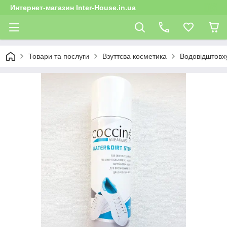
Интернет-магазин Inter-House.in.ua
Товари та послуги
Взуттєва косметика
Водовідштовх