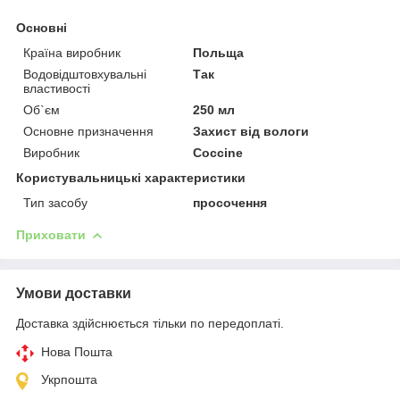
Основні
Країна виробник
Польща
Водовідштовхувальні
Так
властивості
Об`єм
250 мл
Основне призначення
Захист від вологи
Виробник
Coccine
Користувальницькі характеристики
Тип засобу
просочення
Приховати
Умови доставки
Доставка здійснюється тільки по передоплаті.
Нова Пошта
Укрпошта