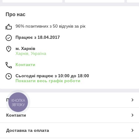
Про нас
96% позитивних з 50 відгуків за рік
Працює з 18.04.2017
м. Харків
Харків, Україна
Контакти
Сьогодні працює з 10:00 до 18:00
Показати весь графік роботи
Про нас
КНОПКА
ЗВ'ЯЗКУ
Контакти
Доставка та оплата