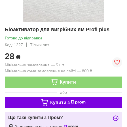
Біоактиватор для вигрібних ям Profi plus
Готово до відправки
Код: 1227
Тільки опт
28
₴
Мінімальне замовлення — 5 шт.
Мінімальна сума замовлення на сайті — 800 ₴
Купити
або
Купити з
Що таке купити з Пром?
Замовлення під захистом