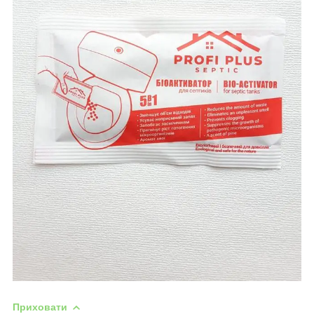
Приховати