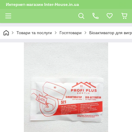
Интернет-магазин Inter-House.in.ua
Товари та послуги
Госптовари
Біоактиватор для вигр