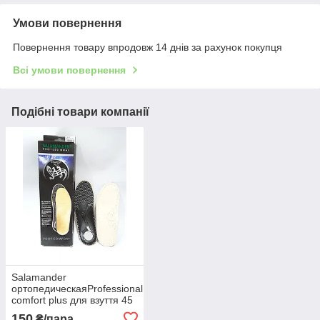
Умови повернення
Повернення товару впродовж 14 днів за рахунок покупця
Всі умови повернення
Подібні товари компанії
Salamander
ортопедическаяProfessional
comfort plus для взуття 45
розмір
150
₴/пара