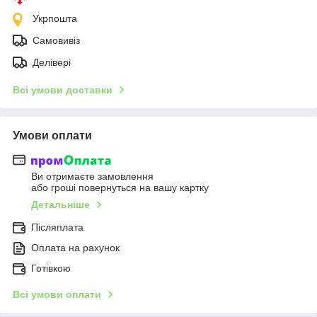
Укрпошта
Самовивіз
Делівері
Всі умови доставки
Умови оплати
Ви отримаєте замовлення
або гроші повернуться на вашу картку
Детальніше
Післяплата
Оплата на рахунок
Готівкою
Всі умови оплати