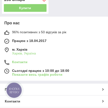
Купити
Про нас
96% позитивних з 50 відгуків за рік
Працює з 18.04.2017
м. Харків
Харків, Україна
Контакти
Сьогодні працює з 10:00 до 18:00
Показати весь графік роботи
КНОПКА
Про нас
ЗВ'ЯЗКУ
Контакти